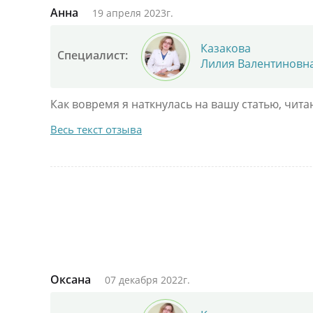
Анна
19 апреля 2023г.
Казакова
Специалист:
Лилия Валентиновн
Как вовремя я наткнулась на вашу статью, чит
Весь текст отзыва
Оксана
07 декабря 2022г.