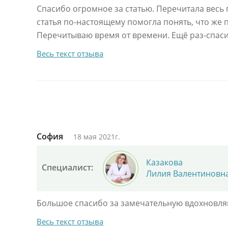
Спасибо огромное за статью. Перечитала весь 
статья по-настоящему помогла понять, что же 
Перечитываю время от времени. Ещё раз-спаси
Весь текст отзыва
София
18 мая 2021г.
Казакова
Специалист:
Лилия Валентиновн
Большое спасибо за замечательную вдохновля
Весь текст отзыва