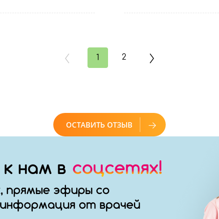
2
1
ОСТАВИТЬ ОТЗЫВ