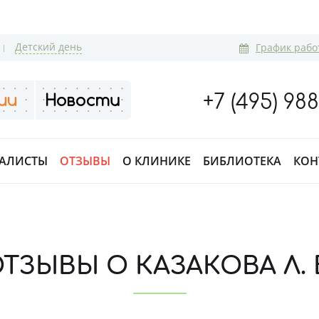
Детский день
График рабо
+7 (495) 98
АЛИСТЫ
ОТЗЫВЫ
О КЛИНИКЕ
БИБЛИОТЕКА
КОН
ТЗЫВЫ О КАЗАКОВА Л. 