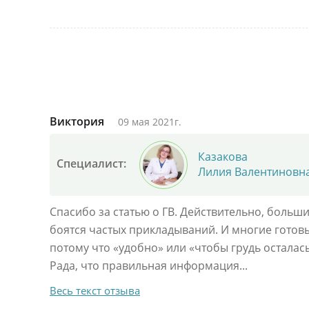
Виктория
09 мая 2021г.
Казакова
Специалист:
Лилия Валентиновн
Спасибо за статью о ГВ. Действительно, больши
боятся частых прикладываний. И многие готов
потому что «удобно» или «чтобы грудь осталас
Рада, что правильная информация...
Весь текст отзыва