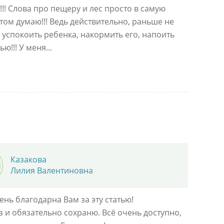
!!! Слова про пещеру и лес просто в самую
 этом думаю!!! Ведь действительно, раньше не
 успокоить ребенка, накормить его, напоить
!!! У меня...
Казакова
Лилия Валентиновна
нь благодарна Вам за эту статью!
з и обязательно сохраню. Всё очень доступно,