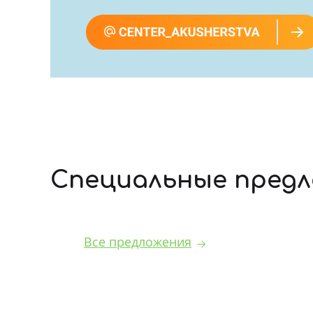
Специальные предл
Все предложения