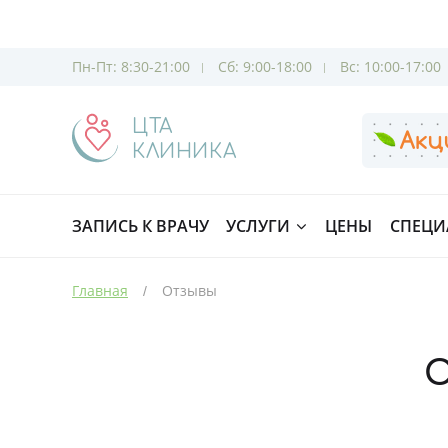
Пн-Пт: 8:30-21:00
Сб: 9:00-18:00
Вс: 10:00-17:00
ЦТА
КЛИНИКА
ЗАПИСЬ К ВРАЧУ
УСЛУГИ
ЦЕНЫ
СПЕЦИ
Главная
Отзывы
О