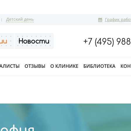
Детский день
График рабо
+7 (495) 98
АЛИСТЫ
ОТЗЫВЫ
О КЛИНИКЕ
БИБЛИОТЕКА
КОН
рафия