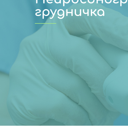
грудничка