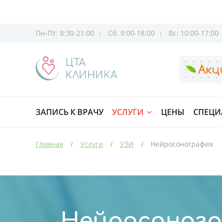
Пн-Пт: 8:30-21:00
Сб: 9:00-18:00
Вс: 10:00-17:00
ЦТА
КЛИНИКА
ЗАПИСЬ К ВРАЧУ
УСЛУГИ
ЦЕНЫ
СПЕЦИ
Главная
Услуги
УЗИ
Нейросонография
Нейросоног